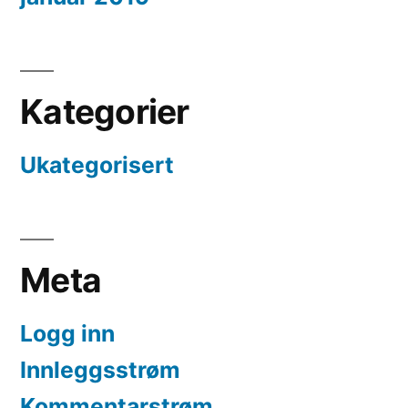
Kategorier
Ukategorisert
Meta
Logg inn
Innleggsstrøm
Kommentarstrøm