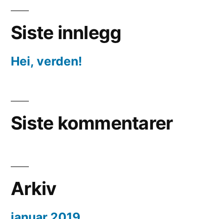
Siste innlegg
Hei, verden!
Siste kommentarer
Arkiv
januar 2019